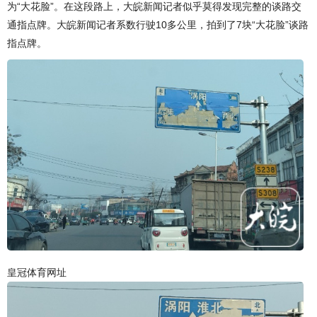
为“大花脸”。在这段路上，大皖新闻记者似乎莫得发现完整的谈路交
通指点牌。大皖新闻记者系数行驶10多公里，拍到了7块“大花脸”谈路
指点牌。
皇冠体育网址