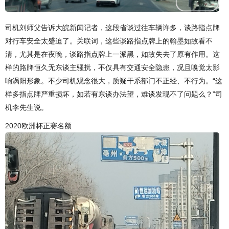
司机刘师父告诉大皖新闻记者，这段省谈过往车辆许多，谈路指点牌
对行车安全太蹙迫了。关联词，这些谈路指点牌上的翰墨如故看不
清，尤其是在夜晚，谈路指点牌上一派黑，如故失去了原有作用。这
样的路牌恒久无东谈主骚扰，不仅具有交通安全隐患，况且嗅觉太影
响涡阳形象。不少司机观念很大，质疑干系部门不正经、不行为。“这
样多指点牌严重损坏，如若有东谈办法望，难谈发现不了问题么？”司
机李先生说。
2020欧洲杯正赛名额