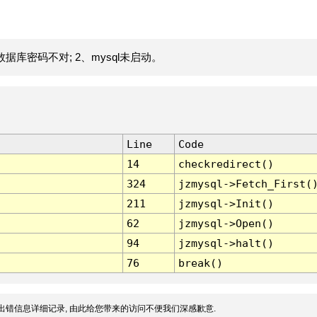
据库密码不对; 2、mysql未启动。
Line
Code
14
checkredirect()
324
jzmysql->Fetch_First(
211
jzmysql->Init()
62
jzmysql->Open()
94
jzmysql->halt()
76
break()
出错信息详细记录, 由此给您带来的访问不便我们深感歉意.