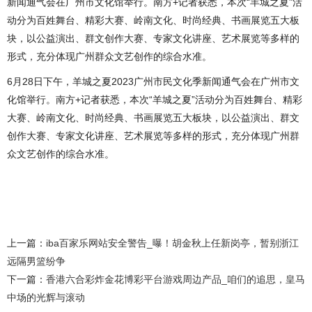
新闻通气会在广州市文化馆举行。南方+记者获悉，本次“羊城之夏”活
动分为百姓舞台、精彩大赛、岭南文化、时尚经典、书画展览五大板
块，以公益演出、群文创作大赛、专家文化讲座、艺术展览等多样的
形式，充分体现广州群众文艺创作的综合水准。
6月28日下午，羊城之夏2023广州市民文化季新闻通气会在广州市文
化馆举行。南方+记者获悉，本次“羊城之夏”活动分为百姓舞台、精彩
大赛、岭南文化、时尚经典、书画展览五大板块，以公益演出、群文
创作大赛、专家文化讲座、艺术展览等多样的形式，充分体现广州群
众文艺创作的综合水准。
上一篇：
iba百家乐网站安全警告_曝！胡金秋上任新岗亭，暂别浙江
远隔男篮纷争
下一篇：
香港六合彩炸金花博彩平台游戏周边产品_咱们的追思，皇马
中场的光辉与滚动