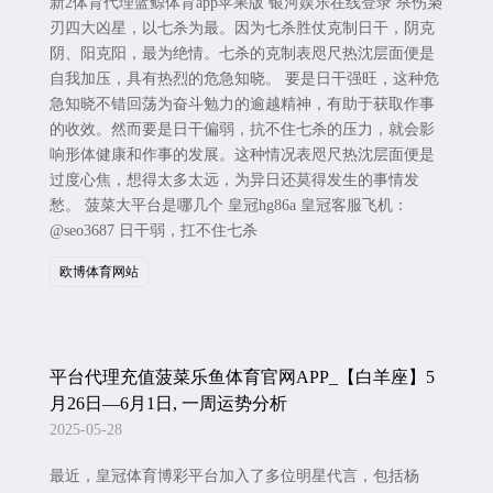
新2体育代理蓝鲸体育app苹果版 银河娱乐在线登录 杀伤枭
刃四大凶星，以七杀为最。因为七杀胜仗克制日干，阴克
阴、阳克阳，最为绝情。七杀的克制表咫尺热沈层面便是
自我加压，具有热烈的危急知晓。 要是日干强旺，这种危
急知晓不错回荡为奋斗勉力的逾越精神，有助于获取作事
的收效。然而要是日干偏弱，抗不住七杀的压力，就会影
响形体健康和作事的发展。这种情况表咫尺热沈层面便是
过度心焦，想得太多太远，为异日还莫得发生的事情发
愁。 菠菜大平台是哪几个 皇冠hg86a 皇冠客服飞机：
@seo3687 日干弱，扛不住七杀
欧博体育网站
平台代理充值菠菜乐鱼体育官网APP_【白羊座】5
月26日—6月1日, 一周运势分析
2025-05-28
最近，皇冠体育博彩平台加入了多位明星代言，包括杨