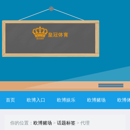
首页
欧博入口
欧博娱乐
欧博赌场
欧博
你的位置：
欧博赌场
>
话题标签
> 代理