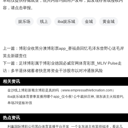
本站仅提供存储就业，统共内容均由用户发布，如发现存害或侵权内
容，请点击举报。
娱乐场
线上
iba娱乐城
金城
黄金城
上一篇：
博彩业收黑分澳博彩票app_赛福鼎回忆毛泽东曾野心送毛岸
英去新疆责任
下一篇：
足球博彩属于博彩业德国必威官网体育彩票_MLIV Pulse走
访：多半退休储蓄者快意将资金干涉股市以对冲通胀风险
相关资讯
金沙线上博彩新葡京博彩是真的吗（www.empressathleticnation.com）
iba娱乐城体育赛事直播用哪个app_仅今夜! 公牛裁掉庄神, 湖东谈主火线签约,
单场29篮板补强
热点资讯
利赢国际博彩公司黑白体育直播平台开发_一个女东谈主有莫得福泽，看这几